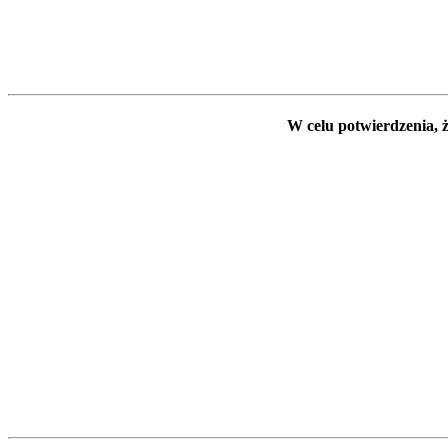
W celu potwierdzenia, ż