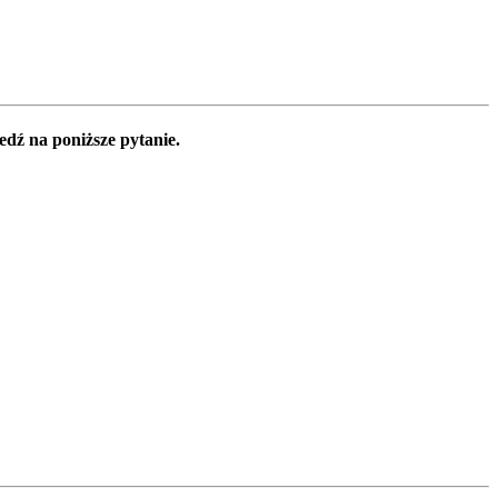
edź na poniższe pytanie.