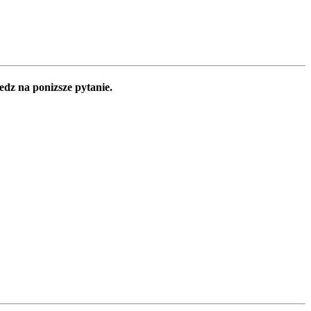
edz na ponizsze pytanie.