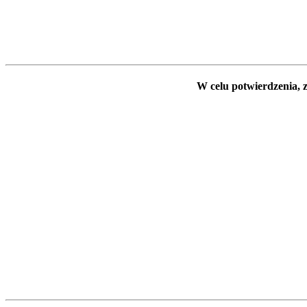
W celu potwierdzenia, z