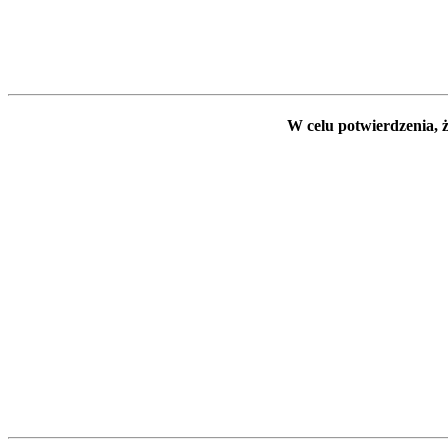
W celu potwierdzenia, ż