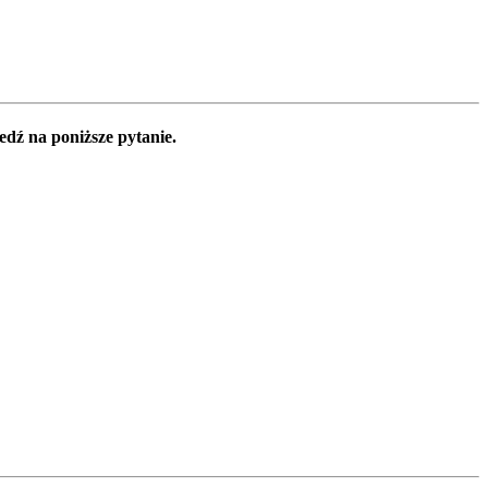
edź na poniższe pytanie.